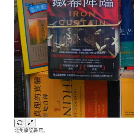
北角森記書店。