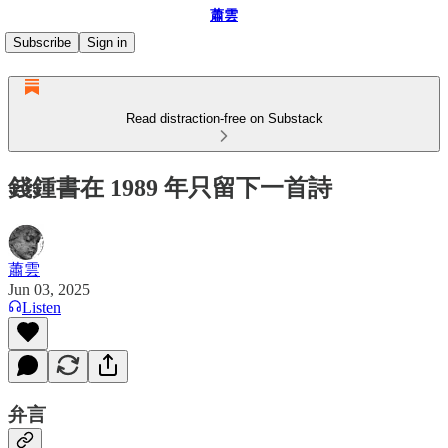
蕭雲
Subscribe
Sign in
Read distraction-free on Substack
錢鍾書在 1989 年只留下一首詩
蕭雲
Jun 03, 2025
Listen
弁言