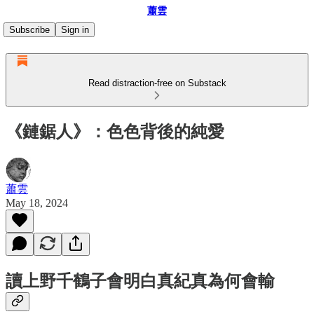
蕭雲
Subscribe
Sign in
Read distraction-free on Substack
《鏈鋸人》：色色背後的純愛
蕭雲
May 18, 2024
讀上野千鶴子會明白真紀真為何會輸