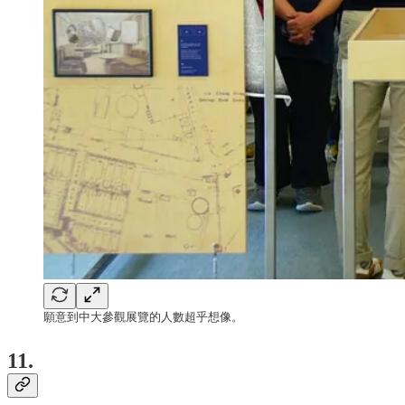
願意到中大參觀展覽的人數超乎想像。
11.