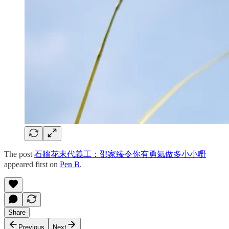
The post
石牆花末代義工：邵家臻令你有勇氣做多小小嘢
appeared first on
Pen B
.
Share
Previous
Next