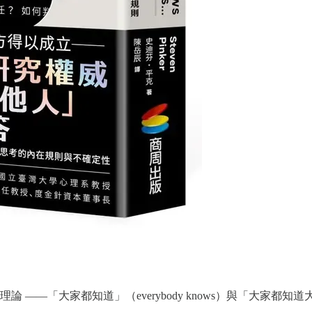
—「大家都知道」（everybody knows）與「大家都知道大家知道」（ev