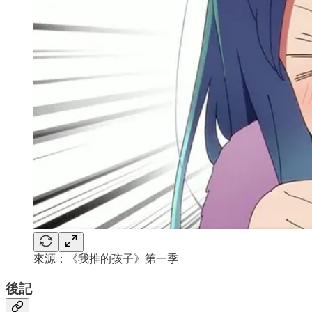
來源：《我推的孩子》第一季
後記