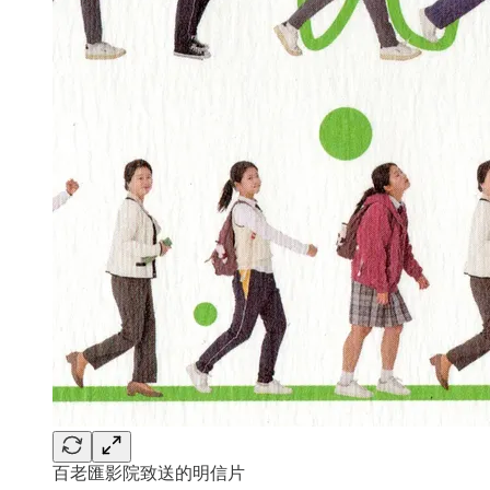
百老匯影院致送的明信片